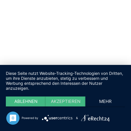
Diese Seite nutzt Website-Tracking-Technologien von Dritten,
um ihre Dienste anzubieten, stetig zu verbessern und
Werbung entsprechend den Interessen der Nutzer
anzuzeigen.
ABLEHNEN
AKZEPTIEREN
MEHR
Powered by
&